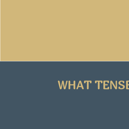
WHAT TENSE