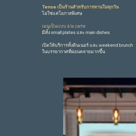
Tense เป็นร้านสำหรับการทานในทุกวัน
ไม่ใช่แค่โอกาสพิเศษ
เมนูเป็นแบบ à la carte
มีทั้ง small plates และ main dishes
เปิดให้บริการทั้งดินเนอร์ และ weekend brunch
ในบรรยากาศที่ผ่อนคลายมากขึ้น