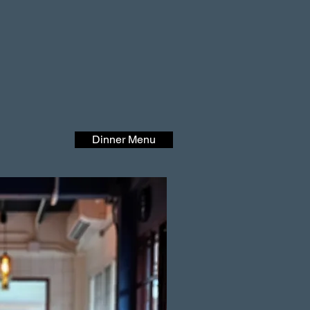
Dinner Menu